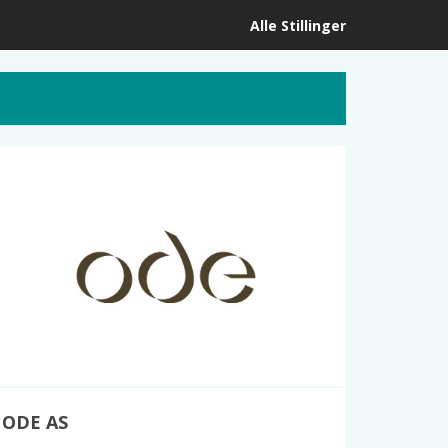
Alle Stillinger
ODE AS