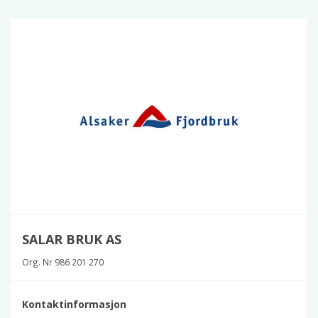
SALAR BRUK AS
Org. Nr 986 201 270
Kontaktinformasjon