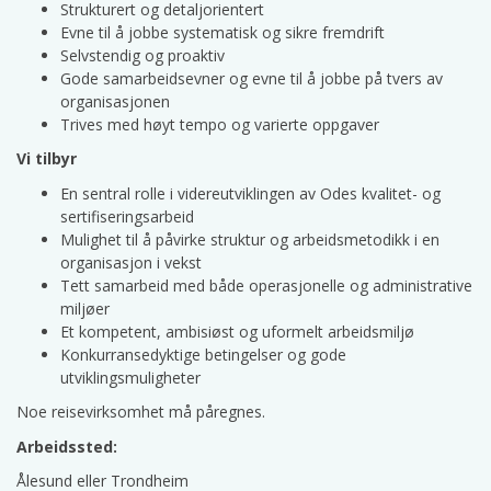
Strukturert og detaljorientert
Evne til å jobbe systematisk og sikre fremdrift
Selvstendig og proaktiv
Gode samarbeidsevner og evne til å jobbe på tvers av
organisasjonen
Trives med høyt tempo og varierte oppgaver
Vi tilbyr
En sentral rolle i videreutviklingen av Odes kvalitet- og
sertifiseringsarbeid
Mulighet til å påvirke struktur og arbeidsmetodikk i en
organisasjon i vekst
Tett samarbeid med både operasjonelle og administrative
miljøer
Et kompetent, ambisiøst og uformelt arbeidsmiljø
Konkurransedyktige betingelser og gode
utviklingsmuligheter
Noe reisevirksomhet må påregnes.
Arbeidssted:
Ålesund eller Trondheim