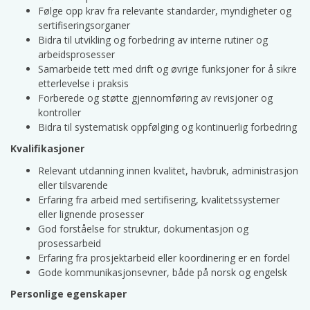
Følge opp krav fra relevante standarder, myndigheter og
sertifiseringsorganer
Bidra til utvikling og forbedring av interne rutiner og
arbeidsprosesser
Samarbeide tett med drift og øvrige funksjoner for å sikre
etterlevelse i praksis
Forberede og støtte gjennomføring av revisjoner og
kontroller
Bidra til systematisk oppfølging og kontinuerlig forbedring
Kvalifikasjoner
Relevant utdanning innen kvalitet, havbruk, administrasjon
eller tilsvarende
Erfaring fra arbeid med sertifisering, kvalitetssystemer
eller lignende prosesser
God forståelse for struktur, dokumentasjon og
prosessarbeid
Erfaring fra prosjektarbeid eller koordinering er en fordel
Gode kommunikasjonsevner, både på norsk og engelsk
Personlige egenskaper