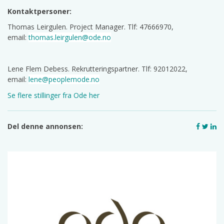
Kontaktpersoner:
Thomas Leirgulen. Project Manager. Tlf: 47666970,
email:
thomas.leirgulen@ode.no
Lene Flem Debess. Rekrutteringspartner. Tlf: 92012022,
email:
lene@peoplemode.no
Se flere stillinger fra Ode her
Del denne annonsen: