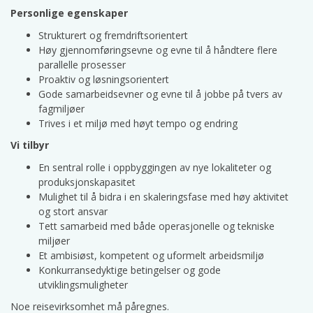
Personlige egenskaper
Strukturert og fremdriftsorientert
Høy gjennomføringsevne og evne til å håndtere flere
parallelle prosesser
Proaktiv og løsningsorientert
Gode samarbeidsevner og evne til å jobbe på tvers av
fagmiljøer
Trives i et miljø med høyt tempo og endring
Vi tilbyr
En sentral rolle i oppbyggingen av nye lokaliteter og
produksjonskapasitet
Mulighet til å bidra i en skaleringsfase med høy aktivitet
og stort ansvar
Tett samarbeid med både operasjonelle og tekniske
miljøer
Et ambisiøst, kompetent og uformelt arbeidsmiljø
Konkurransedyktige betingelser og gode
utviklingsmuligheter
Noe reisevirksomhet må påregnes.