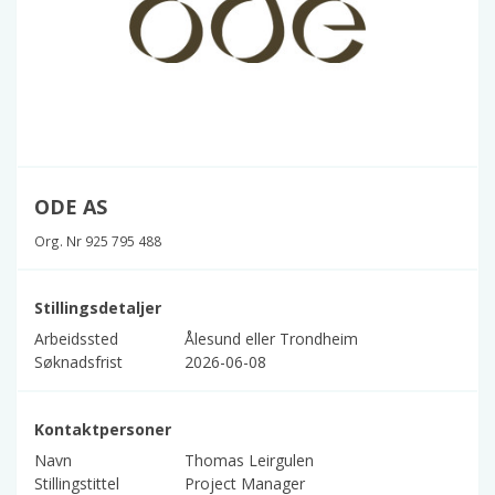
ODE AS
Org. Nr 925 795 488
Stillingsdetaljer
Arbeidssted
Ålesund eller Trondheim
Søknadsfrist
2026-06-08
Kontaktpersoner
Navn
Thomas Leirgulen
Stillingstittel
Project Manager