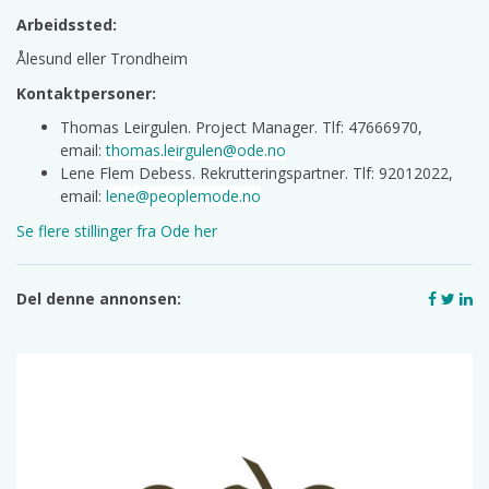
Arbeidssted:
Ålesund eller Trondheim
Kontaktpersoner:
Thomas Leirgulen. Project Manager. Tlf: 47666970,
email:
thomas.leirgulen@ode.no
Lene Flem Debess. Rekrutteringspartner. Tlf: 92012022,
email:
lene@peoplemode.no
Se flere stillinger fra Ode her
Del denne annonsen: