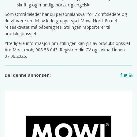
skriftlig og muntlig, norsk og engelsk
Som Områdeleder har du personalansvar for 7 driftsledere og
du vil være en del av ledergruppe sjø i Mowi Nord. En del
reiseaktivitet må påberegnes. Stillingen rapporterer til
produksjonssjef.
Ytterligere informasjon om stillingen kan gis av produksjonssjef
Are Moe, mob; 908 56 043. Registrer din CV og søknad innen
07.06.2026.
Del denne annonsen: