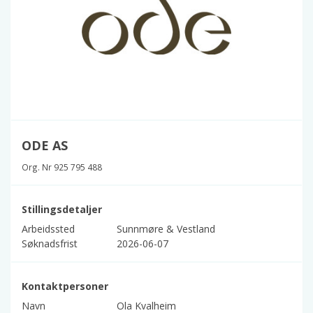
ODE AS
Org. Nr 925 795 488
Stillingsdetaljer
Arbeidssted
Sunnmøre & Vestland
Søknadsfrist
2026-06-07
Kontaktpersoner
Navn
Ola Kvalheim