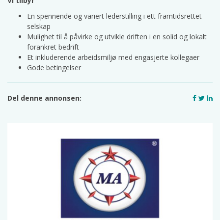
Vi tilbyr
En spennende og variert lederstilling i ett framtidsrettet
selskap
Mulighet til å påvirke og utvikle driften i en solid og lokalt
forankret bedrift
Et inkluderende arbeidsmiljø med engasjerte kollegaer
Gode betingelser
Del denne annonsen: