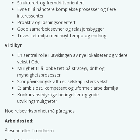
Strukturert og fremdriftsorientert
Evne til å håndtere komplekse prosesser og flere
interessenter
Proaktiv og løsningsorientert
Gode samarbeidsevner og relasjonsbygger
Trives i et miljø med høyt tempo og endring
Vi tilbyr
En sentral rolle i utviklingen av nye lokaliteter og videre
vekst i Ode
Mulighet til å jobbe tett på strategi, drift og
myndighetsprosesser
Stor påvirkningskraft i et selskap i sterk vekst
Et ambisiøst, kompetent og uformelt arbeidsmiljø
Konkurransedyktige betingelser og gode
utviklingsmuligheter
Noe reisevirksomhet må påregnes.
Arbeidssted:
Ålesund eller Trondheim