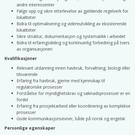
andre interessenter
Følge opp og sikre etterlevelse av gjeldende regelverk for
lokaliteter
Bidra til optimalisering og videreutvikling av eksisterende
lokaliteter
Sikre struktur, dokumentasjon og systematikk i arbeidet
Bidra til erfaringsdeling og kontinuerlig forbedring på tvers
av organisasjonen
Kvalifikasjoner
Relevant utdanning innen havbruk, forvaltning, biologi eller
tilsvarende
Erfaring fra havbruk, gjerne med kjennskap til
regulatoriske prosesser
Forståelse for myndighetskrav og søknadsprosesser er en
fordel
Erfaring fra prosjektarbeid eller koordinering av komplekse
prosesser
Gode kommunikasjonsevner, både på norsk og engelsk
Personlige egenskaper