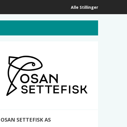
Alle Stillinger
OSAN SETTEFISK AS