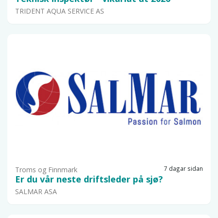
TRIDENT AQUA SERVICE AS
7 dagar sidan
Troms og Finnmark
Er du vår neste driftsleder på sjø?
SALMAR ASA