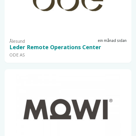
ein månad sidan
Ålesund
Leder Remote Operations Center
ODE AS