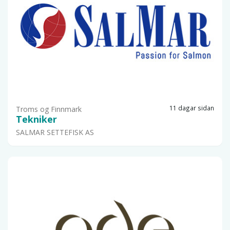
11 dagar sidan
Troms og Finnmark
Tekniker
SALMAR SETTEFISK AS