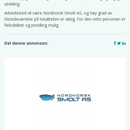
utvikling.
Arbeidssted vil være Nordnorsk Smolt AS, og høy grad av
tilstedeværelse på lokaliteten er viktig. For den rette personen er
fleksibilitet og pendling mulig.
Del denne annonsen: